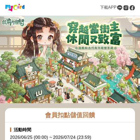
下載APP
會員扣點儲值回饋
活動時間
2026/06/25 (00:00) ~ 2026/07/24 (23:59)