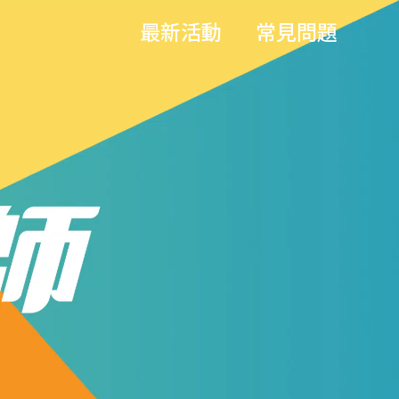
最新活動
常見問題