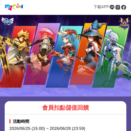
下載APP
會員扣點儲值回饋
活動時間
2026/06/25 (15:00) ~ 2026/06/28 (23:59)