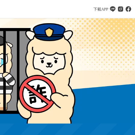
下載APP