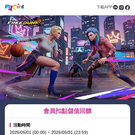
下載APP
會員扣點儲值回饋
活動時間
2026/05/01 (00:00) ~ 2026/05/31 (23:59)