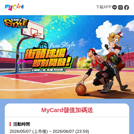
下載APP
MyCard儲值加碼送
活動時間
2026/05/07 (上市後) ~ 2026/06/07 (23:59)