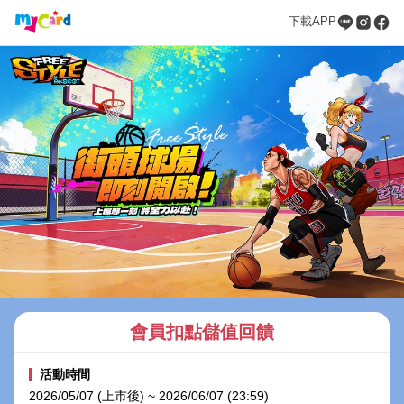
下載APP
會員扣點儲值回饋
活動時間
2026/05/07 (上市後) ~ 2026/06/07 (23:59)