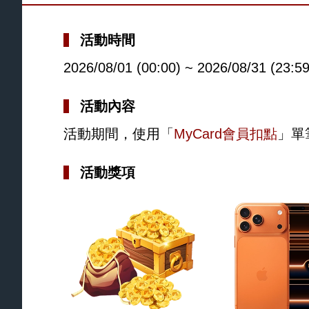
活動時間
2026/08/01 (00:00) ~ 2026/08/31 (23:59
活動內容
活動期間，使用「
MyCard會員扣點
」單
活動獎項