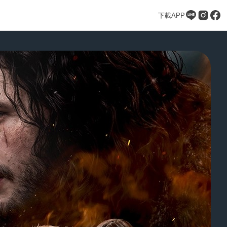
下載APP