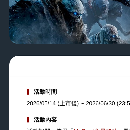
活動時間
2026/05/14 (上市後) ~ 2026/06/30 (23:5
活動內容