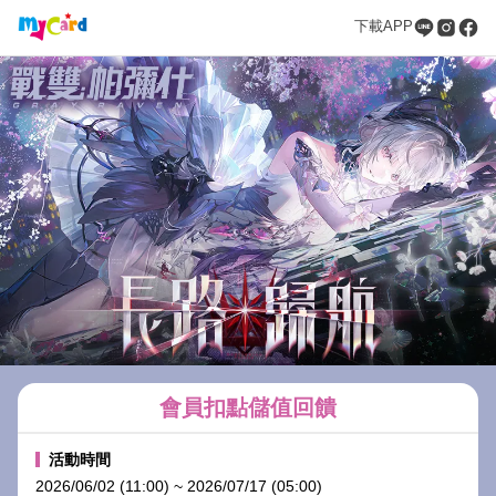
下載APP
會員扣點儲值回饋
活動時間
2026/06/02 (11:00) ~ 2026/07/17 (05:00)