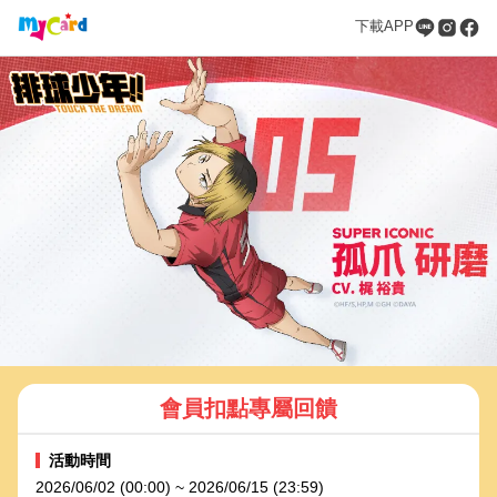
下載APP
會員扣點專屬回饋
活動時間
2026/06/02 (00:00) ~ 2026/06/15 (23:59)