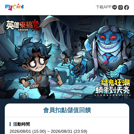
下載APP
會員扣點儲值回饋
活動時間
2026/08/01 (15:00) ~ 2026/08/31 (23:59)