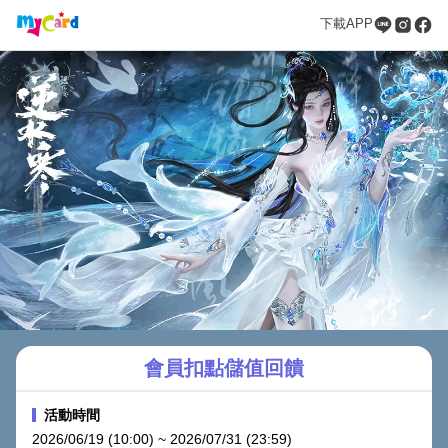
下載APP
會員扣點儲值回饋
活動時間
2026/06/19 (10:00) ~ 2026/07/31 (23:59)