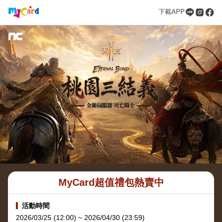
下載APP
MyCard超值禮包熱賣中
活動時間
2026/03/25 (12:00) ~ 2026/04/30 (23:59)