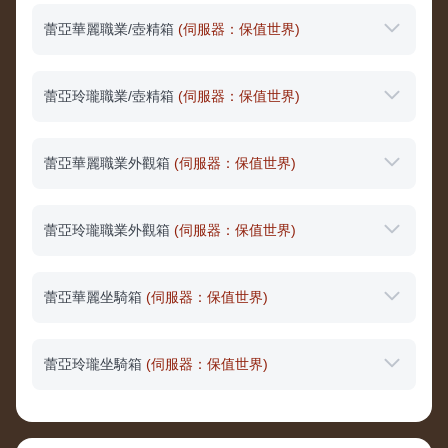
蕾亞華麗職業/壺精箱
(伺服器：保值世界)
蕾亞玲瓏職業/壺精箱
(伺服器：保值世界)
蕾亞華麗職業外觀箱
(伺服器：保值世界)
蕾亞玲瓏職業外觀箱
(伺服器：保值世界)
蕾亞華麗坐騎箱
(伺服器：保值世界)
蕾亞玲瓏坐騎箱
(伺服器：保值世界)