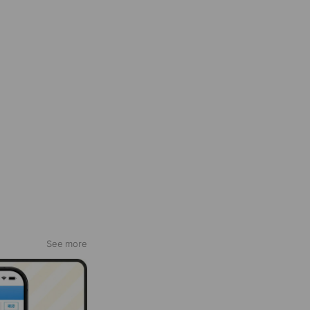
See more