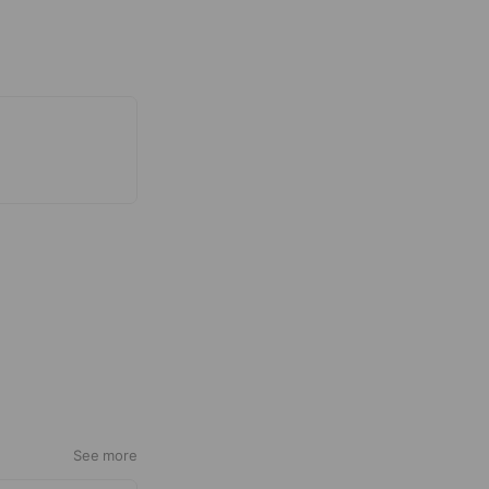
See more