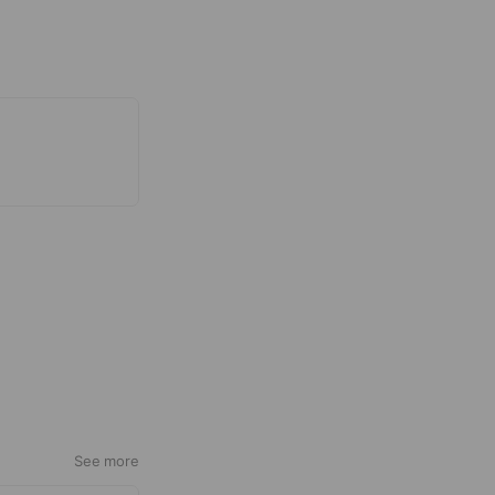
See more