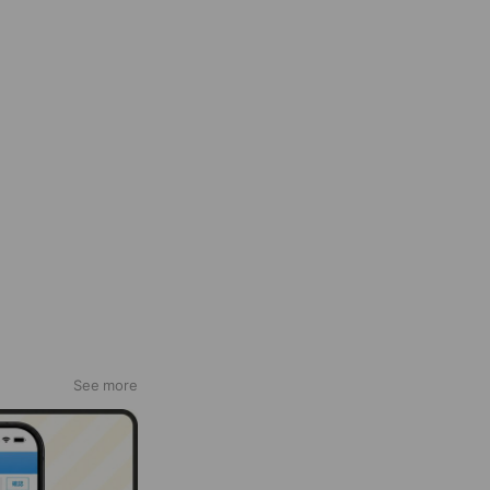
See more