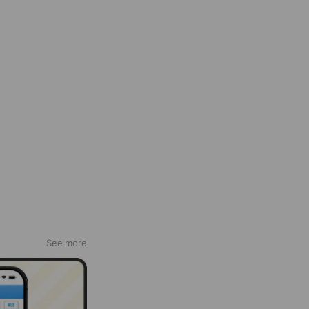
See more