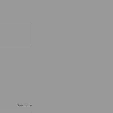
See more