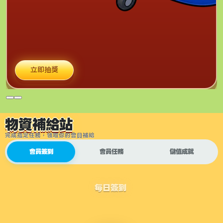
立即抽獎
物資補給站
完成指定任務，領取你的會員補給
會員簽到
會員任務
儲值成就
每日簽到