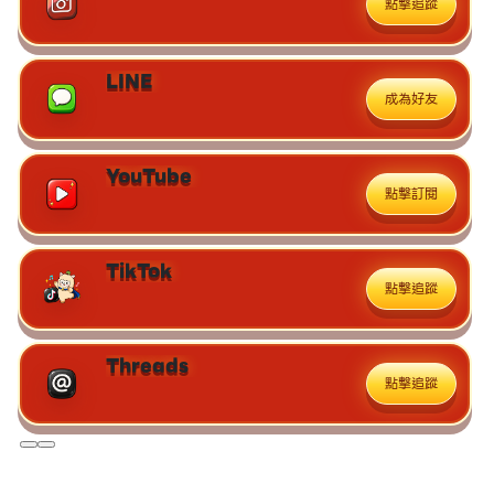
點擊追蹤
LINE
成為好友
YouTube
點擊訂閱
TikTok
點擊追蹤
Threads
點擊追蹤