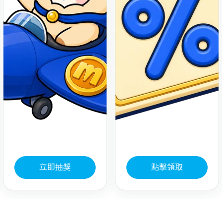
立即抽獎
點擊領取