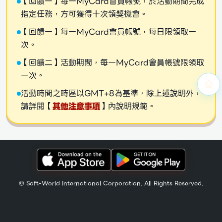
【回饋一】每一MyCard會員帳號，於活動期間完成
指定任務，方可獲得十次領獎機會。
【回饋一】每一MyCard會員帳號，每日限領取一
次。
【回饋二】活動期間，每一MyCard會員帳號限領取
一次。
活動時間之時區以GMT+8為基準，除上述說明外，
請詳閱【
其他注意事項
】內說明規範。
© Soft-World International Corporation. All Rights Reserved.