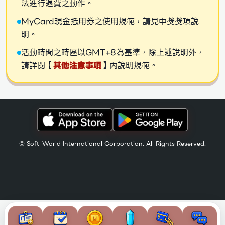
法進行退費之動作。
MyCard現金抵用券之使用規範，請見中獎獎項說
明。
活動時間之時區以GMT+8為基準，除上述說明外，
請詳閱【
其他注意事項
】內說明規範。
© Soft-World International Corporation. All Rights Reserved.