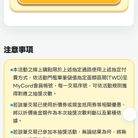
注意事項
本活動之線上購點限於上述指定通路使用上述指定付
費方式，依活動門檻單筆儲值指定面額區間(TWD)至
MyCard會員帳號，每一交易序號，可依活動規則獲
得對應之抽獎次數。
若該筆交易已使用折價券或現金抵用券等相關優惠，
將以折價後金額作為本次抽獎次數判斷以及累積依
據。
若該筆交易已參加本抽獎活動，無論結果為何，將無