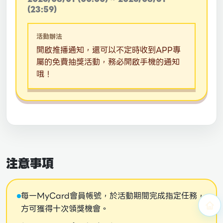
(23:59)
活動辦法
開啟推播通知，還可以不定時收到APP專
屬的免費抽獎活動，務必開啟手機的通知
哦！
注意事項
每一MyCard會員帳號，於活動期間完成指定任務，
方可獲得十次領獎機會。