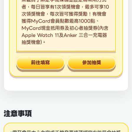
者，每日皆享有1次領獎機會，最多可享10
次領獎機會，每次皆可獲得獎勵！有機會
獲得MyCard會員點數最高1000點、
MyCard現金抵用券及初心者抽獎券(內含
Apple Watch 11及Anker 三合一充電器
抽獎機會)。
前往填寫
參加抽獎
注意事項