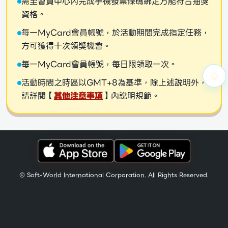
需至會員中心內完成手機發票條碼綁定方能符合抽獎
資格。
每一MyCard會員帳號，於活動期間完成指定任務，
方可獲得十次領獎機會。
每一MyCard會員帳號，每日限領取一次。
活動時間之時區以GMT+8為基準，除上述說明外，
請詳閱【
其他注意事項
】內說明規範。
© Soft-World International Corporation. All Rights Reserved.