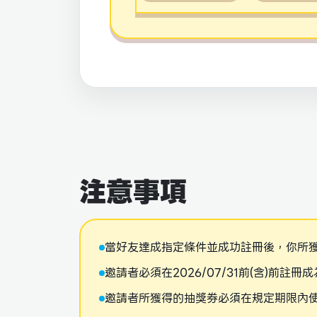
注意事項
當好友達成指定條件並成功註冊後，你所
邀請者必須在2026/07/31前(含)前註冊
邀請者所獲得的抽獎券必須在規定期限內