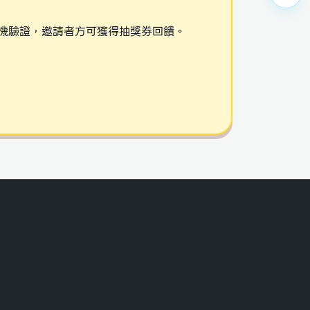
及手機驗證，邀請者方可獲得抽獎券回饋。