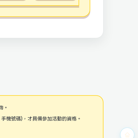
詢。
886 手機號碼)，才具備參加活動的資格。