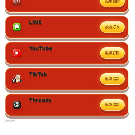
點擊追蹤
LINE
成為好友
YouTube
點擊訂閱
TikTok
點擊追蹤
Threads
點擊追蹤