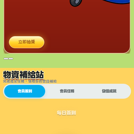
立即抽獎
物資補給站
完成指定任務，領取你的會員補給
會員簽到
會員任務
儲值成就
每日簽到