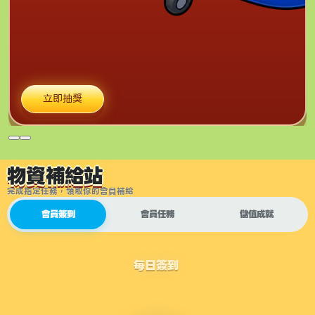
立即抽獎
物資補給站
完成指定任務，領取你的會員補給
會員簽到
會員任務
儲值成就
每日簽到