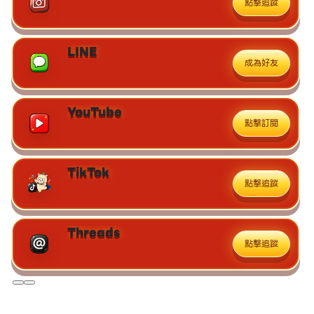
點擊追蹤
LINE
成為好友
YouTube
點擊訂閱
TikTok
點擊追蹤
Threads
點擊追蹤