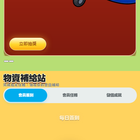
立即抽獎
物資補給站
完成指定任務，領取你的會員補給
會員簽到
會員任務
儲值成就
每日簽到