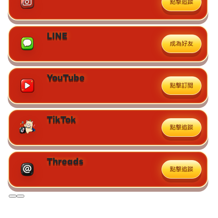
點擊追蹤
LINE
成為好友
YouTube
點擊訂閱
TikTok
點擊追蹤
Threads
點擊追蹤