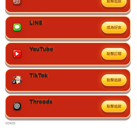
點擊追蹤
LINE
成為好友
YouTube
點擊訂閱
TikTok
點擊追蹤
Threads
點擊追蹤