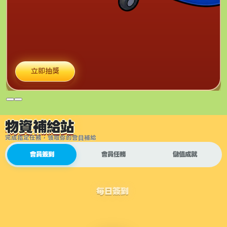
立即抽獎
物資補給站
完成指定任務，領取你的會員補給
會員簽到
會員任務
儲值成就
每日簽到