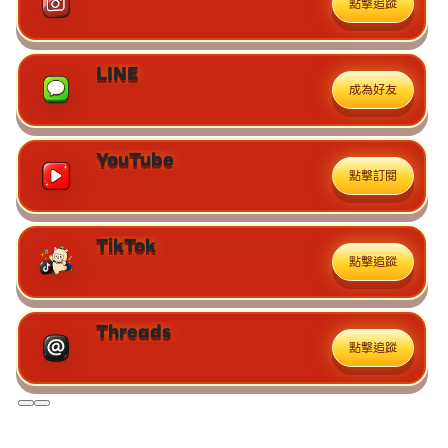
點擊追蹤
LINE
成為好友
YouTube
點擊訂閱
TikTok
點擊追蹤
Threads
點擊追蹤