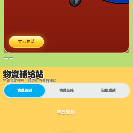
立即抽獎
物資補給站
完成指定任務，領取你的會員補給
會員簽到
會員任務
儲值成就
每日簽到