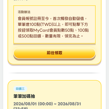
活動辦法
會員帳號註冊至今，首次觸發自動儲值，
單筆達100點(TWD)以上，即可點擊下方
按鈕領取MyCard會員點數50點、100點
或500點回饋，數量有限，領完為止。
前往領取
回饋三
筆筆加碼抽
2026/08/01 (00:00) ~ 2026/08/31