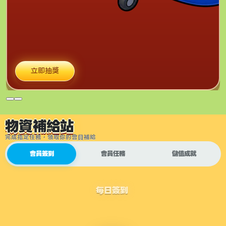
立即抽獎
物資補給站
完成指定任務，領取你的會員補給
會員簽到
會員任務
儲值成就
每日簽到