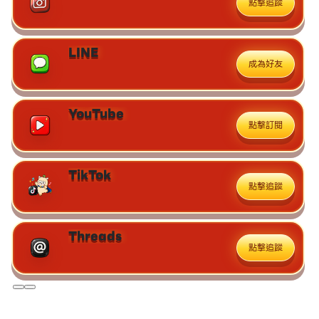
點擊追蹤
LINE
成為好友
YouTube
點擊訂閱
TikTok
點擊追蹤
Threads
點擊追蹤