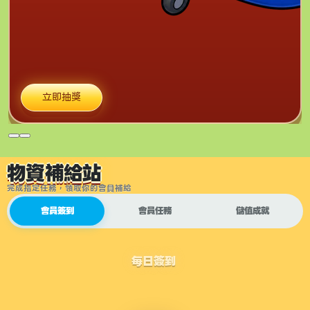
立即抽獎
物資補給站
完成指定任務，領取你的會員補給
會員簽到
會員任務
儲值成就
每日簽到