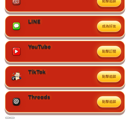
點擊追蹤
LINE
成為好友
YouTube
點擊訂閱
TikTok
點擊追蹤
Threads
點擊追蹤