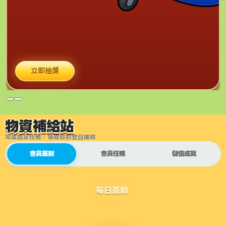
立即抽獎
物資補給站
完成指定任務，領取你的會員補給
會員簽到
會員任務
儲值成就
每日簽到