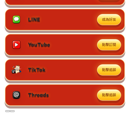
LINE
成為好友
YouTube
點擊訂閱
TikTok
點擊追蹤
Threads
點擊追蹤