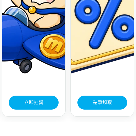
立即抽獎
點擊領取