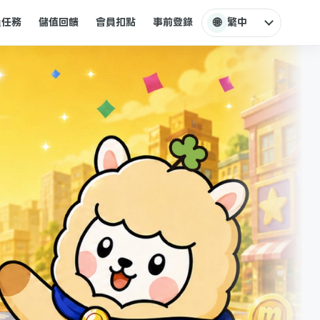
🌐
員任務
儲值回饋
會員扣點
事前登錄
繁中