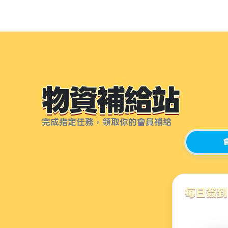
物資補給站
完成指定任務，領取你的會員補給
每日簽到