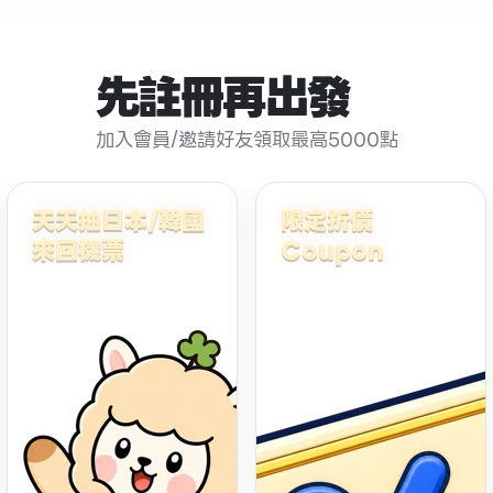
先註冊再出發
加入會員/邀請好友領取最高5000點
天天抽日本/韓國
限定折價
來回機票
Coupon