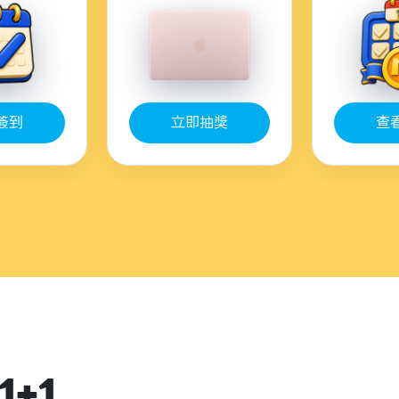
簽到
立即抽獎
查
+1