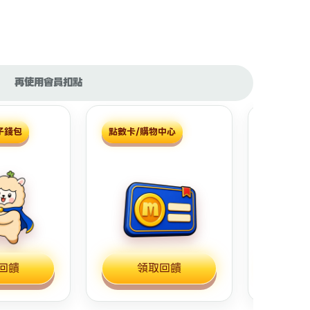
再使用會員扣點
子錢包
點數卡/購物中心
實體商店
回饋
領取回饋