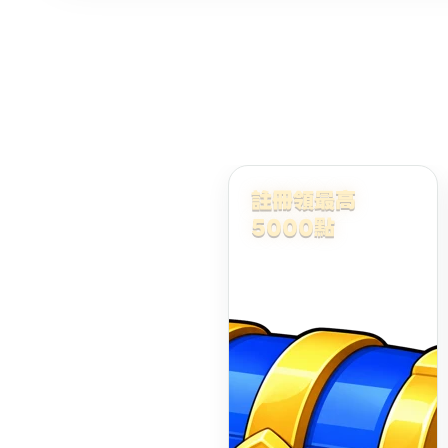
註冊領最高
5000點