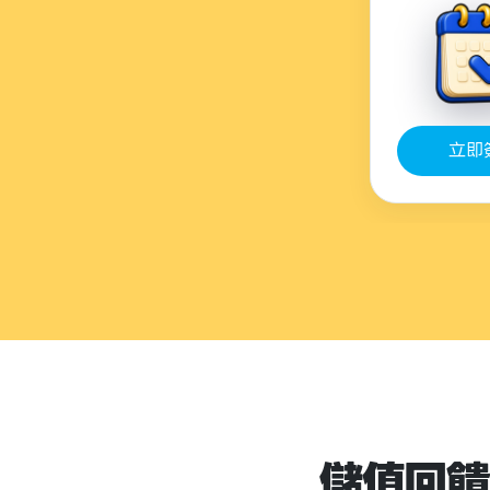
立即
儲值回饋1