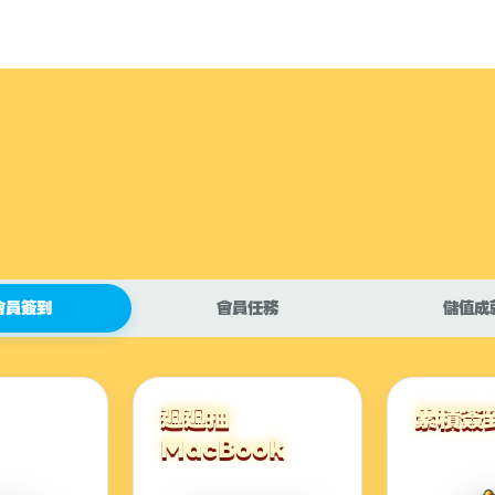
會員簽到
會員任務
儲值成
週週抽
累積簽
MacBook