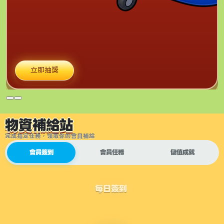
立即抽獎
物資補給站
完成指定任務，領取你的會員補給
會員簽到
會員任務
儲值成就
每日簽到