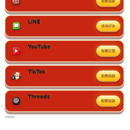
點擊追蹤
LINE
成為好友
YouTube
點擊訂閱
TikTok
點擊追蹤
Threads
點擊追蹤