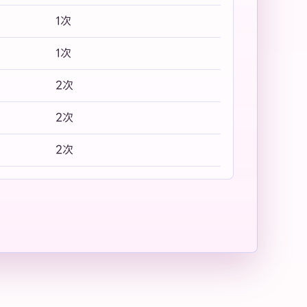
1次
1次
2次
2次
2次