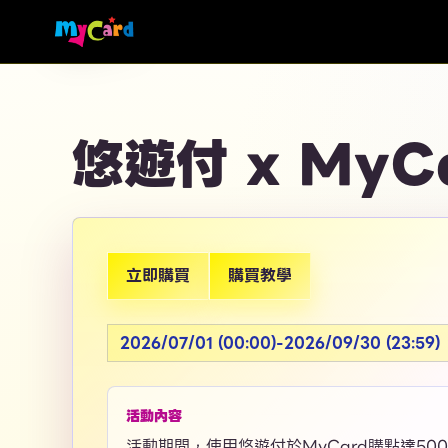
悠遊付 x My
立即購買
購買教學
2026/07/01 (00:00)-2026/09/30 (23:59)
活動內容
活動期間，使用悠遊付於MyCard購點達50