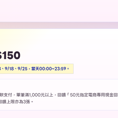
150
、9/18、9/25，當天00:00~23:59。
支付，單筆滿1,000元以上，回饋「50元指定電商專用現金
回饋上限亦為3張。