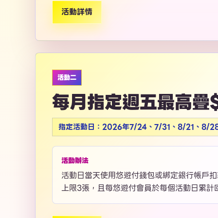
活動詳情
活動二
每月指定週五最高疊$
指定活動日：2026年7/24、7/31、8/21、8/28
活動辦法
活動日當天使用悠遊付錢包或綁定銀行帳戶扣款
上限3張，且每悠遊付會員於每個活動日累計