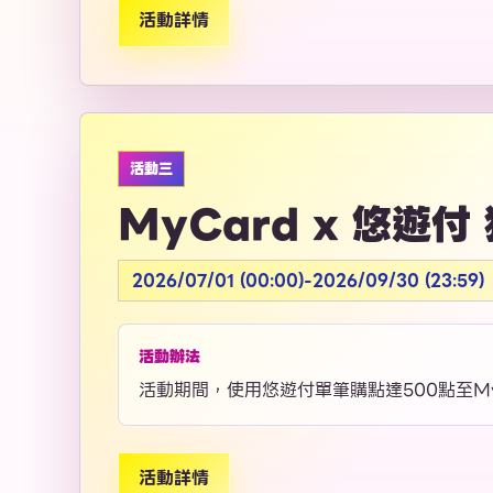
活動詳情
活動三
MyCard x 悠遊
2026/07/01 (00:00)-2026/09/30 (23:59)
活動辦法
活動期間，使用悠遊付單筆購點達500點至My
活動詳情