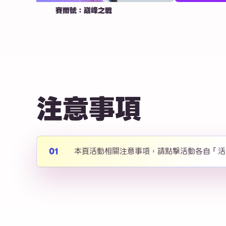
賽爾號：巔峰之戰
注意事項
本頁活動相關注意事項，請點擊活動各自「活