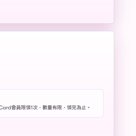
yCard會員限領1次，數量有限，領完為止。