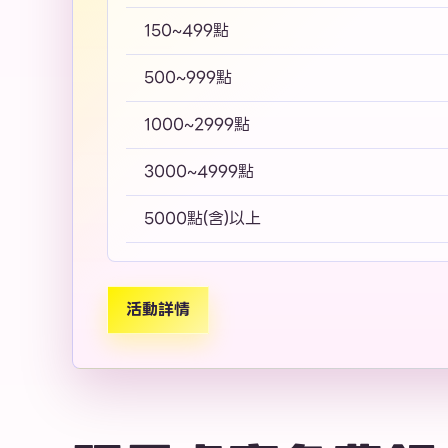
150~499點
500~999點
1000~2999點
3000~4999點
5000點(含)以上
活動詳情