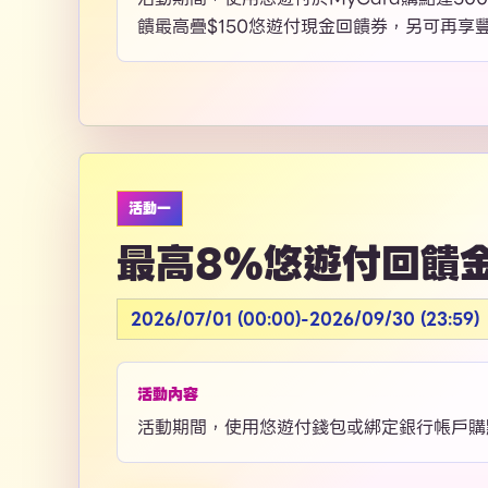
饋最高疊$150悠遊付現金回饋券，另可再享豐
活動一
最高8%悠遊付回饋
2026/07/01 (00:00)-2026/09/30 (23:59)
活動內容
活動期間，使用悠遊付錢包或綁定銀行帳戶購