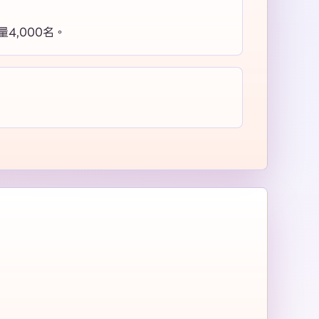
4,000名。