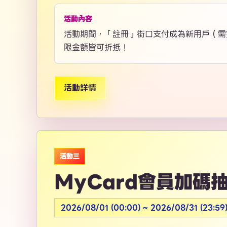
活動內容
活動期間，「註冊」街口支付成為新用戶（需
限金額皆可折抵！
活動詳情
活動三
MyCard會員加碼
2026/08/01 (00:00) ~ 2026/08/31 (23:59