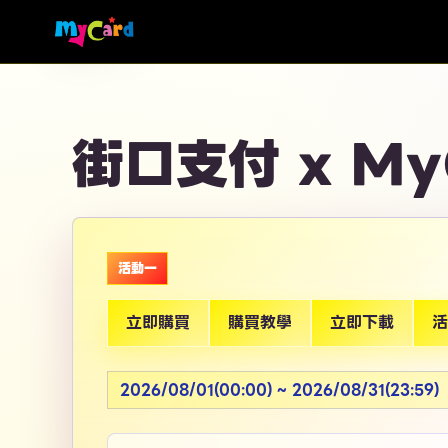
街口支付 x M
活動一
立即購買
購買教學
立即下載
活
2026/08/01(00:00) ~ 2026/08/31(23:59)