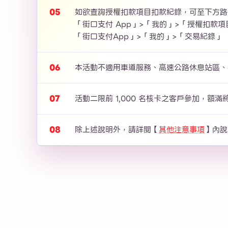
如欲查詢授權扣款項目扣款紀錄，可至下方路
「街口支付 App」>「我的」>「授權扣款
「街口支付App」>「我的」>「交易紀錄」
本活動不適用車道服務、高速公路休息站區、
活動二限前 1,000 名核卡之客戶參加，額
除上述說明外，請詳閱【
其他注意事項
】內說