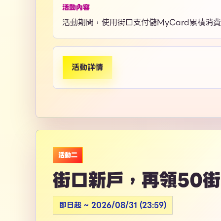
活動內容
活動期間，使用街口支付儲MyCard累積消費滿
活動詳情
活動二
街口新戶，再領50
即日起 ~ 2026/08/31 (23:59)