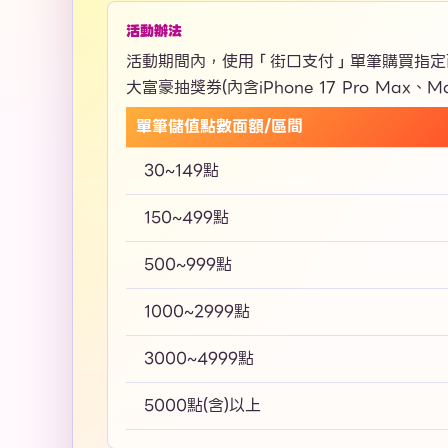
活動辦法
活動期間內，使用「
街口支付
」單筆購買指定面
大富豪抽獎券(內含iPhone 17 Pro Max、
單筆儲值點數面額/區間
30~149點
150~499點
500~999點
1000~2999點
3000~4999點
5000點(含)以上