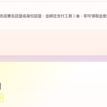
完成實名認證或身份認證，並綁定支付工具）後，即可領取並使用
抽
)