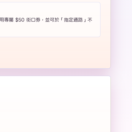
專屬 $50 街口券，並可於「指定通路」不