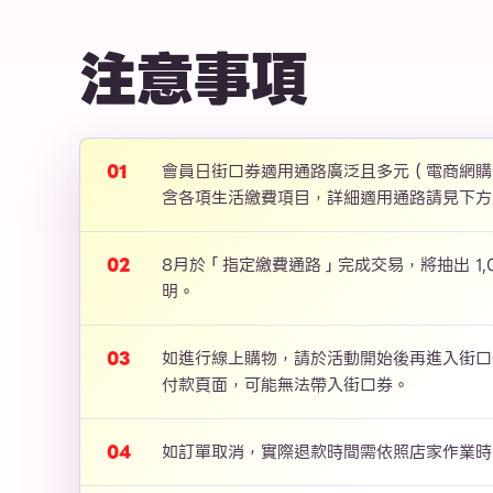
注意事項
會員日街口券適用通路廣泛且多元（電商網購
含各項生活繳費項目，詳細適用通路請見下方
8月於「指定繳費通路」完成交易，將抽出 1,
明。
如進行線上購物，請於活動開始後再進入街口
付款頁面，可能無法帶入街口券。
如訂單取消，實際退款時間需依照店家作業時