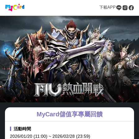
下載APP
MyCard儲值享專屬回饋
活動時間
2026/01/20 (11:00) ~ 2026/02/28 (23:59)