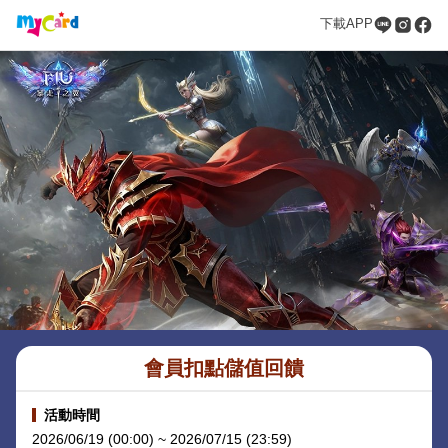
下載APP
會員扣點儲值回饋
活動時間
2026/06/19 (00:00) ~ 2026/07/15 (23:59)