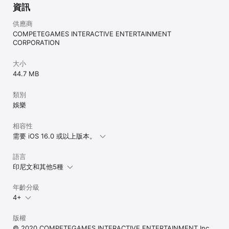
資訊
供應商
COMPETEGAMES INTERACTIVE ENTERTAINMENT
CORPORATION
大小
44.7 MB
類別
娛樂
相容性
需要 iOS 16.0 或以上版本。
語言
印尼文和其他5種
年齡分級
4+
版權
© 2020 COMPETEGAMES INTERACTIVE ENTERTAINMENT Inc.