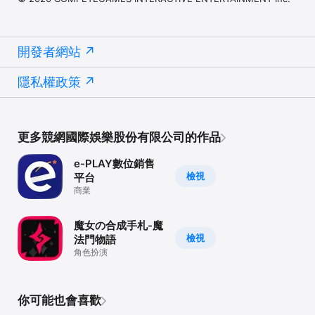
開發者網站
隱私權政策
更多競網國際娛樂股份有限公司的作品
e-PLAY數位銷售
檢視
平台
商業
魔女の合成手札-魔
檢視
法門物語
角色扮演
你可能也會喜歡