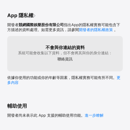
App 隱私權
開發者
競網國際娛樂股份有限公司
指出App的隱私權實務可能包含下
方描述的資料處理。如需更多資訊，請參閱
開發者的隱私權政策
。
不會與你連結的資料
系統可能會收集以下資料，但不會將其與你的身分連結：
聯絡資訊
依據你使用的功能或你的年齡等因素，隱私權實務可能有所不同。
更
多內容
輔助使用
開發者尚未表示此 App 支援的輔助使用功能。
進一步瞭解