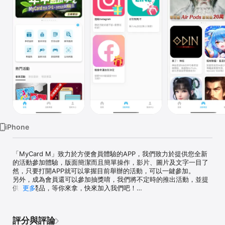
Watch
TV
iPhone
「MyCard M」致力於方便會員體驗的APP，我們致力於提供您全新
的活動參加體驗，版面簡潔而且簡單操作，影片、圖片及文字一目了
然，只要打開APP就可以掌握目前舉辦的活動，可以一鍵參加。

另外，成為會員還可以參加抽獎唷，我們將不定時的推出活動，並提
供實體獎品，等你來拿，快來加入我們吧！

更多
•【成為會員】只需輸入手機和Email，就能成為會員，簡單方便快
速！

評分與評論