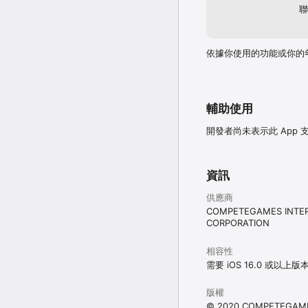
聯
依據你使用的功能或你的
輔助使用
開發者尚未表示此 App
資訊
供應商
COMPETEGAMES INTER
CORPORATION
相容性
需要 iOS 16.0 或以上版
版權
© 2020 COMPETEGAME