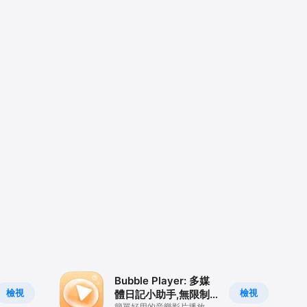
Bubble Player: 多媒
檢視
檢視
體日記小助手,無限制
簡單好用的音樂影片播放