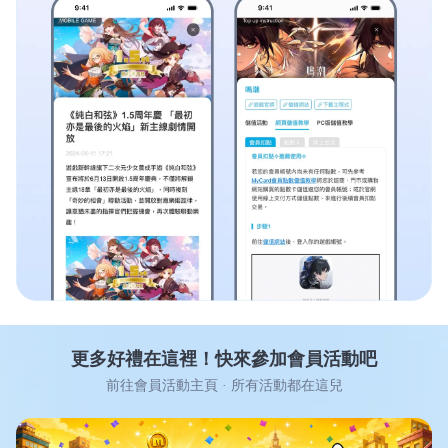
更多好禮在這裡！快來參加會員活動吧
前往會員活動主頁 · 所有活動都在這兒