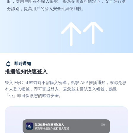
制，讓用戶能在不輸入帳號、密碼等個資的情況下，安全進行身
分識別，提高用戶的登入安全性與便利性。
即時通知
推播通知快速登入
登入 MyCard 帳號時不需輸入密碼，點擊 APP 推播通知，確認是您
本人登入帳號，即可完成登入。若您並未嘗試登入帳號，點擊
「否」即可保護您的帳號安全。