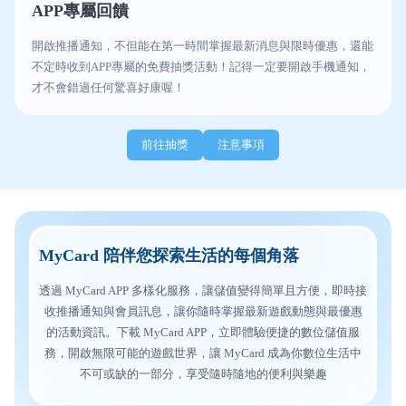
APP專屬回饋
開啟推播通知，不但能在第一時間掌握最新消息與限時優惠，還能
不定時收到APP專屬的免費抽獎活動！記得一定要開啟手機通知，
才不會錯過任何驚喜好康喔！
前往抽獎
注意事項
MyCard 陪伴您探索生活的每個角落
透過 MyCard APP 多樣化服務，讓儲值變得簡單且方便，即時接
收推播通知與會員訊息，讓你隨時掌握最新遊戲動態與最優惠
的活動資訊。下載 MyCard APP，立即體驗便捷的數位儲值服
務，開啟無限可能的遊戲世界，讓 MyCard 成為你數位生活中
不可或缺的一部分，享受隨時隨地的便利與樂趣