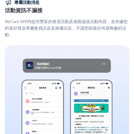
專屬活動消息
活動資訊不漏接
MyCard APP內提供豐富的會員活動及遊戲儲值活動內容，並依據您
的喜好發送專屬會員訊息及推播訊息，不讓您錯過任何感興趣的活
動。