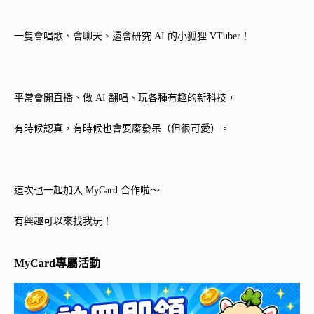
一隻會唱歌、會聊天、還會研究 AI 的小狐狸 VTuber！
平常會開直播、做 AI 翻唱、玩各種有趣的新科技，
有時候認真，有時候也會耍廢發呆（但很可愛）。
這次也一起加入 MyCard 合作啦～
有興趣可以來找我玩！
MyCard專屬活動