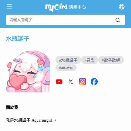
水瓶罐子
#水瓶罐子
#音樂
#電子歌姬
#aicover
關於我
我是水瓶罐子 Aquariusgirl 。