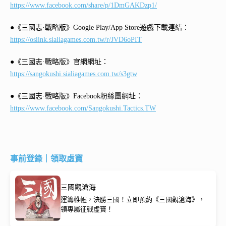
https://www.facebook.com/share/p/1DmGAKDzp1/
●《三國志·戰略版》Google Play/App Store遊戲下載連結：
https://oslink.sialiagames.com.tw/r/JVD6oPIT
●《三國志·戰略版》官網網址：
https://sangokushi.sialiagames.com.tw/s3gtw
●《三國志·戰略版》Facebook粉絲團網址：
https://www.facebook.com/Sangokushi.Tactics.TW
事前登錄｜領取虛寶
三國觀滄海
運籌帷幄，決勝三國！立即預約《三國觀滄海》，
領專屬征戰虛寶！