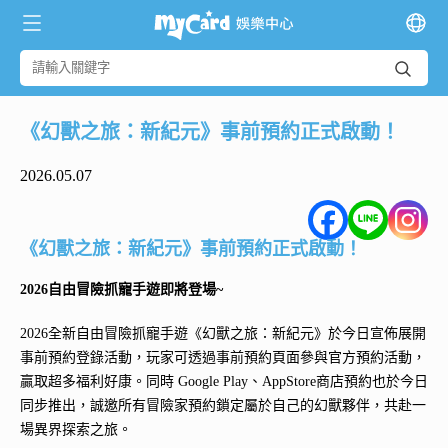
《幻獸之旅：新紀元》事前預約正式啟動！
2026.05.07
《幻獸之旅：新紀元》事前預約正式啟動！
2026自由冒險抓寵手遊即將登場~
2026全新自由冒險抓寵手遊《幻獸之旅：新紀元》於今日宣佈展開
事前預約登錄活動，玩家可透過事前預約頁面參與官方預約活動，
贏取超多福利好康。同時 Google Play、AppStore商店預約也於今日
同步推出，誠邀所有冒險家預約鎖定屬於自己的幻獸夥伴，共赴一
場異界探索之旅。