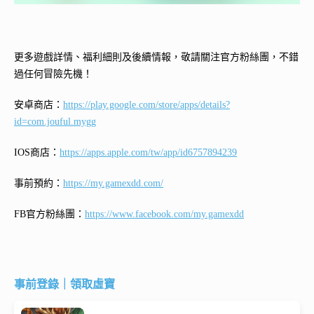
更多遊戲詳情、福利細則及後續情報，敬請關注官方粉絲團，不錯
過任何冒險先機！
安卓商店：
https://play.google.com/store/apps/details?
id=com.jouful.mygg
IOS商店：
https://apps.apple.com/tw/app/id6757894239
事前預約：
https://my.gamexdd.com/
FB官方粉絲團：
https://www.facebook.com/my.gamexdd
事前登錄｜領取虛寶