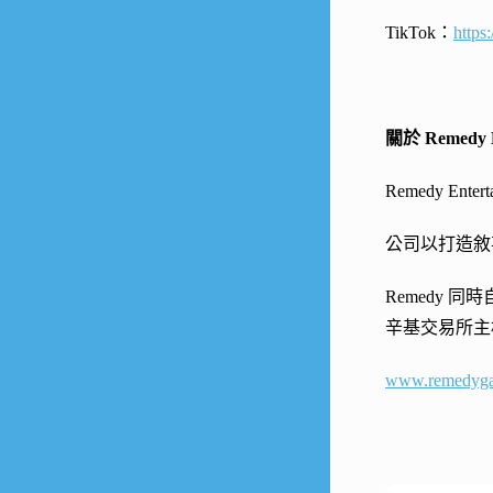
TikTok：
https
關於 Remedy E
Remedy 
公司以打造敘
Remedy 
辛基交易所主
www.remedyg