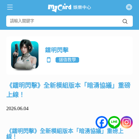
鐳明閃擊
儲值教學
《鐳明閃擊》全新模組版本「暗湧協議」重磅
上線！
2026.06.04
《鐳明閃擊》全新模組版本「暗湧協議」重磅上
線！