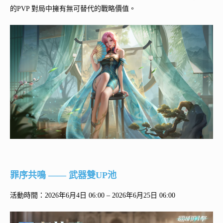
的PVP 對局中擁有無可替代的戰略價值。
罪序共鳴 —— 武器雙UP池
活動時間：2026年6月4日 06:00 – 2026年6月25日 06:00