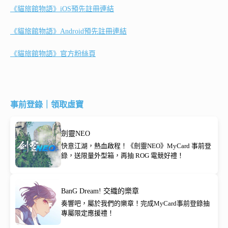
《貓旅館物語》iOS預先註冊連結
《貓旅館物語》Android預先註冊連結
《貓旅館物語》官方粉絲頁
事前登錄｜領取虛寶
劍靈NEO
快意江湖，熱血啟程！《劍靈NEO》MyCard 事前登
錄，送限量外型箱，再抽 ROG 電競好禮！
BanG Dream! 交織的樂章
奏響吧，屬於我們的樂章！完成MyCard事前登錄抽
專屬限定應援禮！