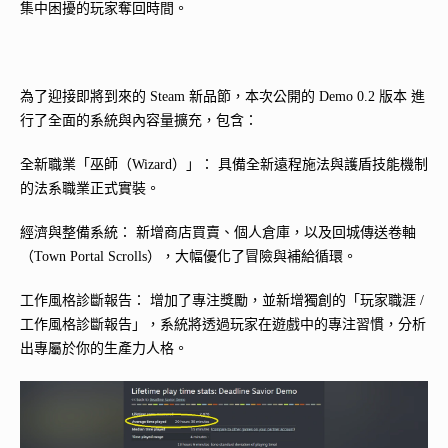
集中困擾的玩家奪回時間。
為了迎接即將到來的 Steam 新品節，本次公開的 Demo 0.2 版本 進
行了全面的系統與內容量擴充，包含：
全新職業「巫師（Wizard）」： 具備全新遠程施法與護盾技能機制
的法系職業正式實裝。
經濟與整備系統： 新增商店買賣、個人倉庫，以及回城傳送卷軸
（Town Portal Scrolls），大幅優化了冒險與補給循環。
工作風格診斷報告： 增加了專注獎勵，並新增獨創的「玩家職涯 /
工作風格診斷報告」，系統將透過玩家在遊戲中的專注習慣，分析
出專屬於你的生產力人格。