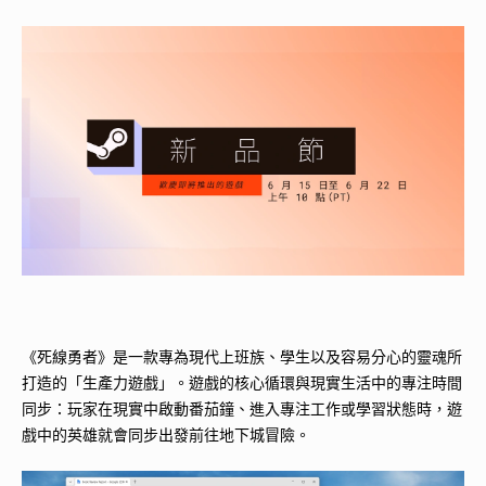
《死線勇者》是一款專為現代上班族、學生以及容易分心的靈魂所
打造的「生產力遊戲」。遊戲的核心循環與現實生活中的專注時間
同步：玩家在現實中啟動番茄鐘、進入專注工作或學習狀態時，遊
戲中的英雄就會同步出發前往地下城冒險。