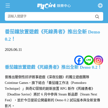
番茄鐘放置遊戲《死線勇者》推出全新 Demo
0.2！
2026.06.11
番茄鐘放置遊戲《死線勇者》推出全新 Demo 0.2！
曾推出壓倒性好評敘事遊戲《深夜拉麵》的獨立遊戲團隊
Cointinue Games，旗下結合「番茄鐘工作法（Pomodoro
Technique）」與奇幻冒險的創新放置 RPG 新作《死線勇者》
（Deadline Savior）將於 6 月中參與 Steam 新品節（Steam Next
Fest），並於今日提前公開最新的 Demo 0.2 試玩版本與全新宣傳
影片。