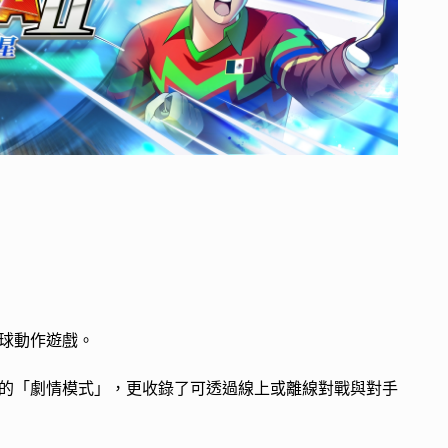
球動作遊戲。
的「劇情模式」，更收錄了可透過線上或離線對戰與對手