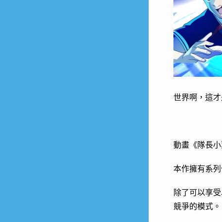
世界啊，這才
動畫《隊長小
本作擁有系列
除了可以享受
競爭的模式。