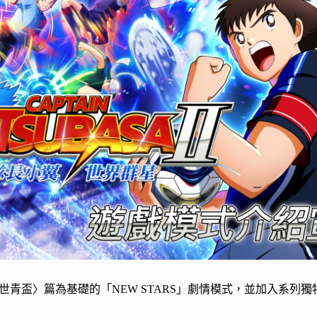
世青盃〉篇為基礎的「NEW STARS」劇情模式，並加入系列