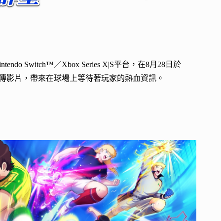
do Switch™／Xbox Series X|S平台，在8月28日於
宣傳影片，帶來在球場上等待著玩家的熱血資訊。