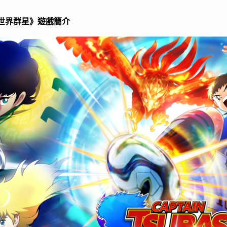
 世界群星》遊戲簡介