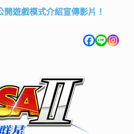
已公開遊戲模式介紹宣傳影片！