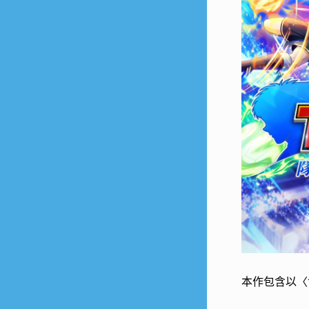
本作包含以〈