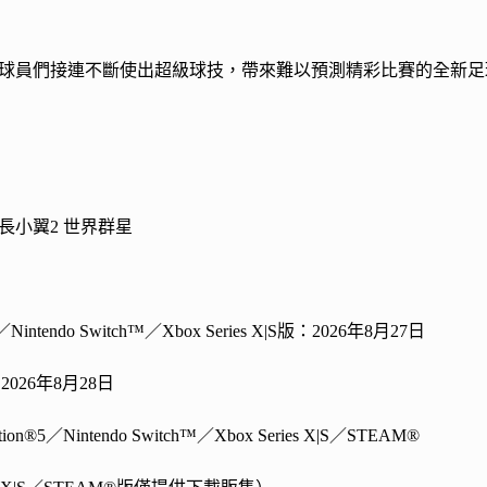
球員們接連不斷使出超級球技，帶來難以預測精彩比賽的全新足
長小翼2 世界群星
®5／Nintendo Switch™／Xbox Series X|S版：2026年8月27日
2026年8月28日
ion®5／Nintendo Switch™／Xbox Series X|S／STEAM®