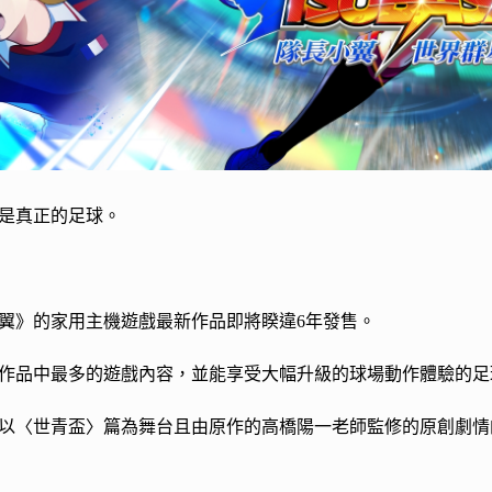
是真正的足球。
翼》的家用主機遊戲最新作品即將睽違6年發售。
作品中最多的遊戲內容，並能享受大幅升級的球場動作體驗的足
以〈世青盃〉篇為舞台且由原作的高橋陽一老師監修的原創劇情