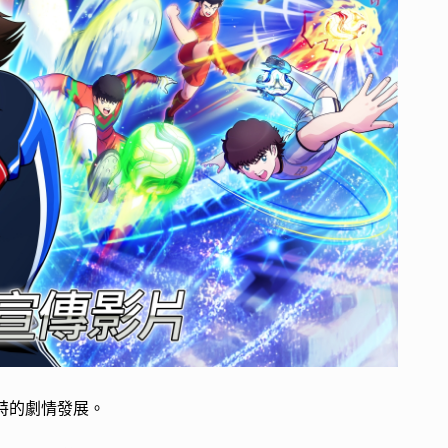
獨特的劇情發展。