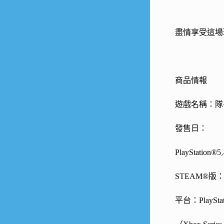
盡情享受這場
商品情報
遊戲名稱：隊
發售日：
PlayStation
STEAM®版：
平台：PlayStat