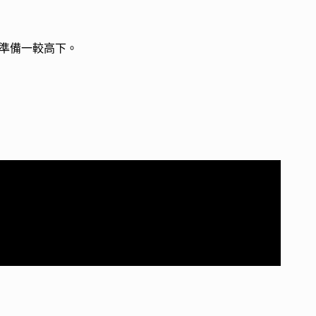
準備一較高下。