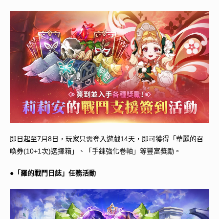
即日起至7月8日，玩家只需登入遊戲14天，即可獲得「華麗的召
喚券(10+1次)選擇箱」、「手鍊強化卷軸」等豐富獎勵。
●「羅的戰鬥日誌」任務活動